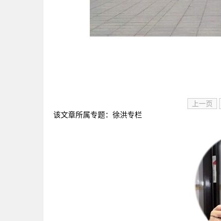
上一页
该文章所属专题：
徐洪专栏