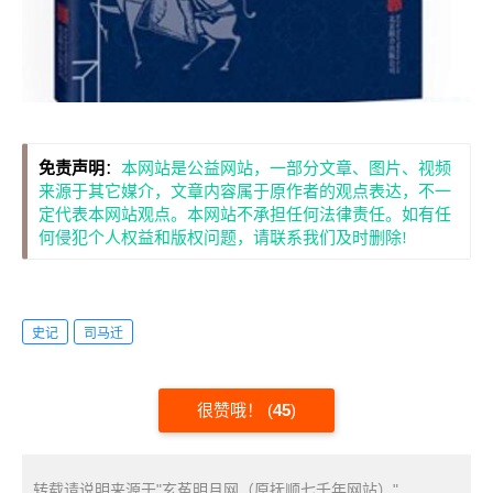
免责声明
：
本网站是公益网站，一部分文章、图片、视频
来源于其它媒介，文章内容属于原作者的观点表达，不一
定代表本网站观点。本网站不承担任何法律责任。如有任
何侵犯个人权益和版权问题，请联系我们及时删除!
史记
司马迁
很赞哦！
(
45
)
转载请说明来源于"玄菟明月网（原抚顺七千年网站）"