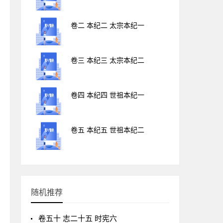
卷二 本纪二 太宗本纪一
卷三 本纪三 太宗本纪二
卷四 本纪四 世祖本纪一
卷五 本纪五 世祖本纪二
随机推荐
卷五十 志二十五 时宪六