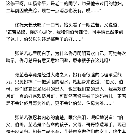
这修平呀，叫杨修平，是老二的同学，也是他未过门的媳妇，
二年前因故失踪，现在一点消息也没有，哎……”
佟振天长长叹了一口气，抬头看了一眼芷若，又说道：
“芷若姑娘，你的心思呀，我和你伯母都懂，可事情己然走到
了这儿，伯父以为还是挑明了的好……”
张芷若心里明白了，为什么佟月明明喜欢自己，可她每次
暗示，佟月总是有意无意地回避，原来根子在这儿呀！
张芷若毕竟是经过大难之人，她有着很強的心理承受能
力。只见她擦了一把满眼的泪水，站起身来说道：“伯父、伯
母，你们佟家是龙凤村的恩人，也是我们家的恩人，我喜欢佟
月哥，真的好喜欢佟月哥，可既然有修平嫂子这码事儿，芷若
是不会让佟月哥为难的，更不会让伯父、伯母为难……”
张芷若強忍着内心的痛楚，眼含热泪，哽咽地说道：“伯
父、伯毌，芷若是个苦命的孩子，父母、哥哥惨遭毒手，现己
是无家可归。如若二老不弃，芷若愿意做你们的女儿，终生孝