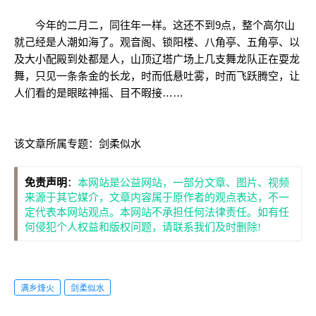
今年的二月二，同往年一样。这还不到9点，整个高尔山
就己经是人潮如海了。观音阁、锁阳楼、八角亭、五角亭、以
及大小配殿到处都是人，山顶辽塔广场上几支舞龙队正在耍龙
舞，只见一条条金的长龙，时而低悬吐雾，时而飞跃腾空，让
人们看的是眼眩神摇、目不暇接……
该文章所属专题：
剑柔似水
免责声明
：
本网站是公益网站，一部分文章、图片、视频
来源于其它媒介，文章内容属于原作者的观点表达，不一
定代表本网站观点。本网站不承担任何法律责任。如有任
何侵犯个人权益和版权问题，请联系我们及时删除!
满乡烽火
剑柔似水