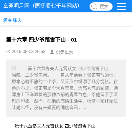
玄菟明月网（原抚顺七千年网站）
搜索
满乡烽火
第十六章 四少爷踏雪下山—01
2016-08-03 20:53
剑柔似水
第十六章佟夫人元霄认女 四少爷踏雪下山
当晚，二少爷房间。 自从年前看了张芷若写的信，
原本心就不静的二少爷，又无形中增添了几分惆怅。在
他的心里，张芷若是个天真善良、漂亮秀气的姑娘，她
浑身上下洋溢着的那种浓郁的青春气息，给他留下了深
刻的印象。然而，在他的感情生活中，杨修平始终无法
让她忘怀，没有未婚妻的确切音讯，...
第十六章佟夫人元霄认女 四少爷踏雪下山