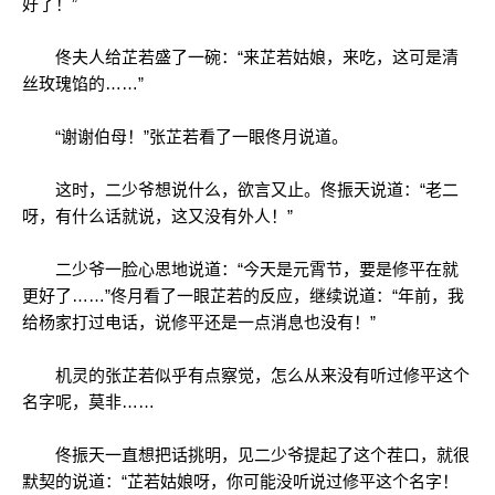
好了！”
佟夫人给芷若盛了一碗：“来芷若姑娘，来吃，这可是清
丝玫瑰馅的……”
“谢谢伯母！”张芷若看了一眼佟月说道。
这时，二少爷想说什么，欲言又止。佟振天说道：“老二
呀，有什么话就说，这又没有外人！”
二少爷一脸心思地说道：“今天是元霄节，要是修平在就
更好了……”佟月看了一眼芷若的反应，继续说道：“年前，我
给杨家打过电话，说修平还是一点消息也没有！”
机灵的张芷若似乎有点察觉，怎么从来没有听过修平这个
名字呢，莫非……
佟振天一直想把话挑明，见二少爷提起了这个茬口，就很
默契的说道：“芷若姑娘呀，你可能没听说过修平这个名字！