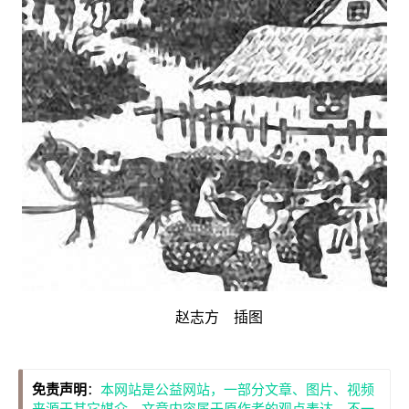
赵志方 插图
免责声明
：
本网站是公益网站，一部分文章、图片、视频