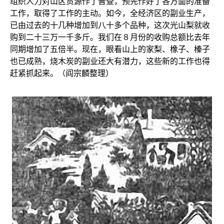
组织人力对山区货源作了普查，预先作好了各方面的准备
工作，取得了工作的主动。如今，全经济区的副业生产，
已由过去的十几种增加到八十多个品种，这次光山梨就收
购到二十三万一千多斤。我们在８月份的收购总额比去年
同期增加了五倍半。现在，眼看山上的家梨、橡子、榛子
也已成熟，烧木炭的副业还大有潜力，这些新的工作也得
赶紧抓起来。
（
阎宗麟整理）