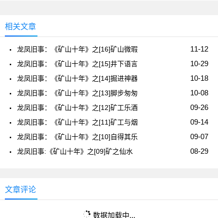
相关文章
11-12
龙凤旧事：《矿山十年》之[16]矿山微瑕
10-29
龙凤旧事：《矿山十年》之[15]井下语言
10-18
龙凤旧事：《矿山十年》之[14]掘进神器
10-08
龙凤旧事：《矿山十年》之[13]脚步匆匆
09-26
龙凤旧事：《矿山十年》之[12]矿工乐酒
09-14
龙凤旧事：《矿山十年》之[11]矿工与烟
09-07
龙凤旧事：《矿山十年》之[10]自得其乐
08-29
龙凤旧事:《矿山十年》之[09]矿之仙水
文章评论
数据加载中...