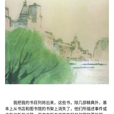
我把我的书目列将出来，这些书，除几部精典外，基
本上从书店和图书馆的书架上消失了，他们所描述事件或