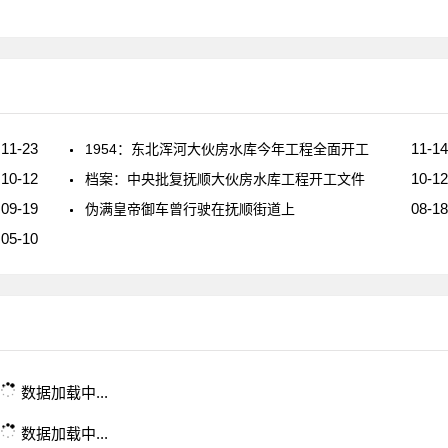
11-23
11-14
1954：东北浑河大伙房水库今年工程全面开工
10-12
10-12
档案：中央批复抚顺大伙房水库工程开工文件
09-19
08-18
伪满皇帝御车曾行驶在抚顺街道上
05-10
数据加载中...
数据加载中...