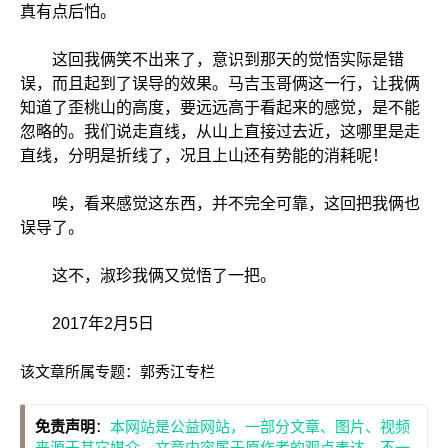
真有点后怕。
这回我俩笑不出来了，意识到那天的觉悟实际是错
误，而且起到了误导的效果。马吉玉哥俩这一行，让我俩
知道了歪桃山的高度，要远远高于看起来的感觉，是不能
忽略的。我们说走直线，从山上直接过去近，这哪里是走
直线，分明是折线了，况且上山还有势能的消耗呢！
唉，看来感觉这东西，并不完全可靠，这回把我俩也
误导了。
这不，淑珍我俩又觉悟了一把。
2017年2月5日
该文章所属专题：
郭秀江专栏
免责声明
：
本网站是公益网站，一部分文章、图片、视频