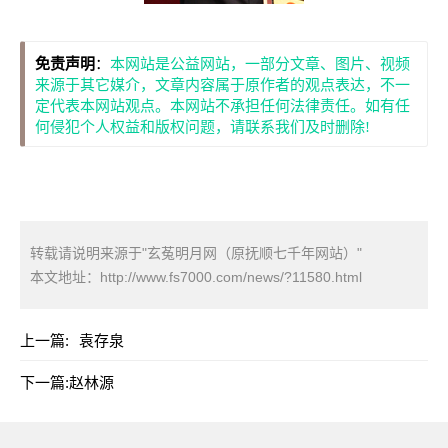
免责声明
：
本网站是公益网站，一部分文章、图片、视频
来源于其它媒介，文章内容属于原作者的观点表达，不一
定代表本网站观点。本网站不承担任何法律责任。如有任
何侵犯个人权益和版权问题，请联系我们及时删除!
转载请说明来源于"玄菟明月网（原抚顺七千年网站）"
本文地址：
http://www.fs7000.com/news/?11580.html
上一篇:
袁存泉
下一篇:
赵林源