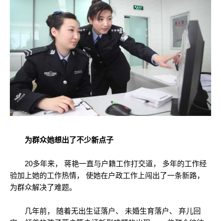
为群众她想出了不少新点子
20多年来， 蒋艳一直与户籍工作打交道， 多年的工作经
验加上她的工作热情， 使她在户政工作上闯出了一条新路，
为群众解决了难题。
几年前， 随着无出生证落户、 未婚生育落户、 弃儿回