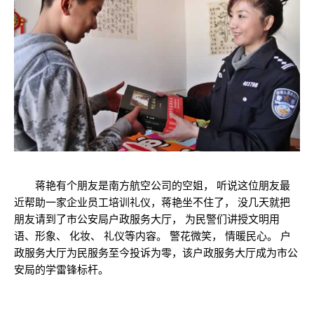
蒋艳有个朋友是南方航空公司的空姐， 听说这位朋友最
近帮助一家企业员工培训礼仪，蒋艳坐不住了， 没几天就把
朋友请到了市公安局户政服务大厅， 为民警们讲授文明用
语、形象、 化妆、 礼仪等内容。 警花微笑， 情暖民心。 户
政服务大厅为民服务至今投诉为零，该户政服务大厅成为市公
安局的学雷锋标杆。