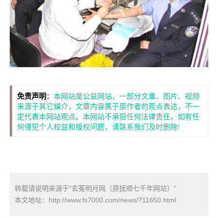
免责声明
：
本网站是公益网站，一部分文章、图片、视频
来源于其它媒介，文章内容属于原作者的观点表达，不一
定代表本网站观点。本网站不承担任何法律责任。如有任
何侵犯个人权益和版权问题，请联系我们及时删除!
转载请说明来源于"玄菟明月网（原抚顺七千年网站）"
本文地址：
http://www.fs7000.com/news/?11650.html