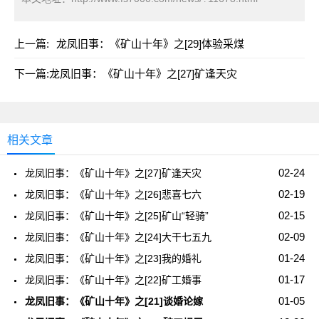
上一篇:
龙凤旧事：《矿山十年》之[29]体验采煤
下一篇:
龙凤旧事：《矿山十年》之[27]矿逢天灾
相关文章
02-24
龙凤旧事：《矿山十年》之[27]矿逢天灾
02-19
龙凤旧事：《矿山十年》之[26]悲喜七六
02-15
龙凤旧事：《矿山十年》之[25]矿山“轻骑”
02-09
龙凤旧事：《矿山十年》之[24]大干七五九
01-24
龙凤旧事：《矿山十年》之[23]我的婚礼
01-17
龙凤旧事：《矿山十年》之[22]矿工婚事
01-05
龙凤旧事：《矿山十年》之[21]谈婚论嫁