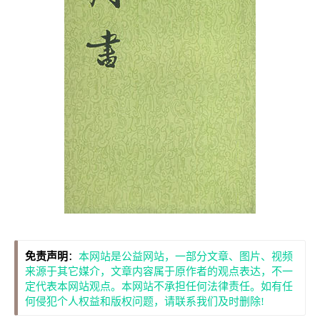
免责声明
：
本网站是公益网站，一部分文章、图片、视频
来源于其它媒介，文章内容属于原作者的观点表达，不一
定代表本网站观点。本网站不承担任何法律责任。如有任
何侵犯个人权益和版权问题，请联系我们及时删除!