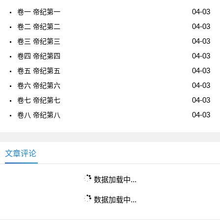
04-03
卷一 帝纪第一
04-03
卷二 帝纪第二
04-03
卷三 帝纪第三
04-03
卷四 帝纪第四
04-03
卷五 帝纪第五
04-03
卷六 帝纪第六
04-03
卷七 帝纪第七
04-03
卷八 帝纪第八
文章评论
数据加载中...
数据加载中...