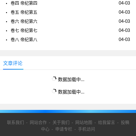
04-03
卷四 帝纪第四
04-03
卷五 帝纪第五
04-03
卷六 帝纪第六
04-03
卷七 帝纪第七
04-03
卷八 帝纪第八
文章评论
数据加载中...
数据加载中...
联系我们
-
网站合作
-
关于我们
-
网站地图
-
给我留言
-
投稿
中心
-
申请专栏
-
手机访问