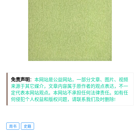
免责声明
：
本网站是公益网站，一部分文章、图片、视频
来源于其它媒介，文章内容属于原作者的观点表达，不一
定代表本网站观点。本网站不承担任何法律责任。如有任
何侵犯个人权益和版权问题，请联系我们及时删除!
周书
史籍