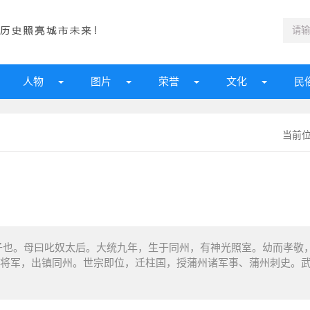
人物
图片
荣誉
文化
民
当前
。母曰叱奴太后。大统九年，生于同州，有神光照室。幼而孝敬，
大将军，出镇同州。世宗即位，迁柱国，授蒲州诸军事、蒲州刺史。