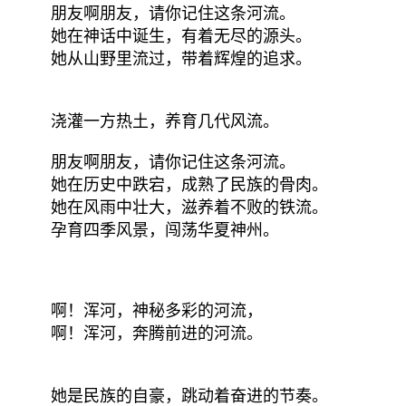
朋友啊朋友，请你记住这条河流。
她在神话中诞生，有着无尽的源头。
她从山野里流过，带着辉煌的追求。
浇灌一方热土，养育几代风流。
朋友啊朋友，请你记住这条河流。
她在历史中跌宕，成熟了民族的骨肉。
她在风雨中壮大，滋养着不败的铁流。
孕育四季风景，闯荡华夏神州。
啊！浑河，神秘多彩的河流，
啊！浑河，奔腾前进的河流。
她是民族的自豪，跳动着奋进的节奏。