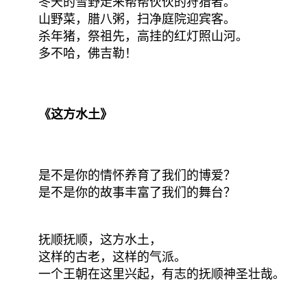
冬天的雪野走来帮帮伙伙的狩猎者。
山野菜，腊八粥，扫净庭院迎宾客。
杀年猪，祭祖先，高挂的红灯照山河。
多不哈，佛吉勒！
《这方水土》
是不是你的情怀养育了我们的博爱？
是不是你的故事丰富了我们的舞台？
抚顺抚顺，这方水土，
这样的古老，这样的气派。
一个王朝在这里兴起，有志的抚顺神圣壮哉。