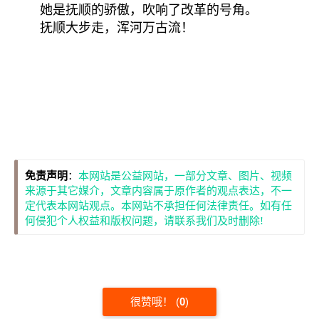
她是抚顺的骄傲，吹响了改革的号角。
抚顺大步走，浑河万古流！
免责声明
：
本网站是公益网站，一部分文章、图片、视频
来源于其它媒介，文章内容属于原作者的观点表达，不一
定代表本网站观点。本网站不承担任何法律责任。如有任
何侵犯个人权益和版权问题，请联系我们及时删除!
很赞哦！
(
0
)