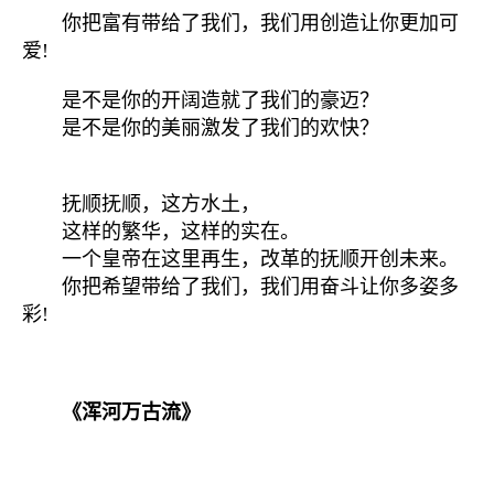
你把富有带给了我们，我们用创造让你更加可
爱!
是不是你的开阔造就了我们的豪迈？
是不是你的美丽激发了我们的欢快？
抚顺抚顺，这方水土，
这样的繁华，这样的实在。
一个皇帝在这里再生，改革的抚顺开创未来。
你把希望带给了我们，我们用奋斗让你多姿多
彩!
《浑河万古流》