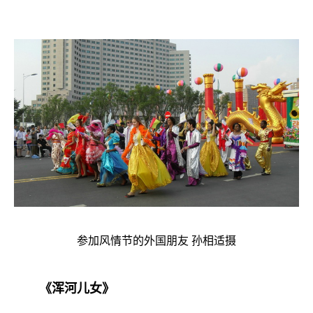
参加风情节的外国朋友 孙相适摄
《浑河儿女》