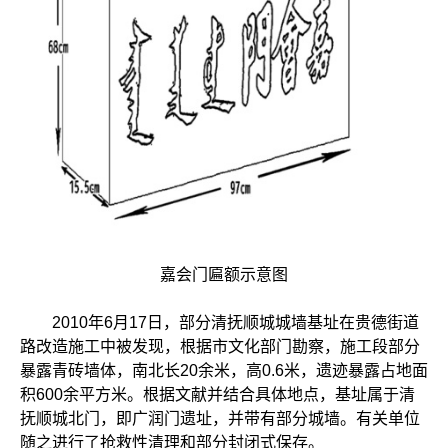
嘉会门匾额示意图
2010年6月17日，部分清抚顺城城墙基址在贵德街道
路改造施工中被发现，根据市文化部门勘察，施工段部分
暴露青砖墙体，南北长20余米，高0.6米，遗迹暴露占地面
积600余平方米。根据文献并结合具体地点，基址属于清
抚顺城北门，即广润门遗址，并带有部分城墙。有关单位
随之进行了抢救性清理和部分封闭式保存。