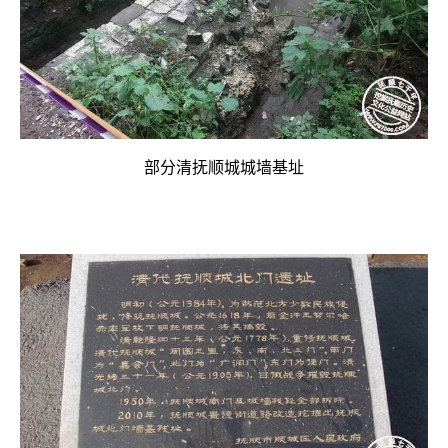
部分清抚顺城城墙基址