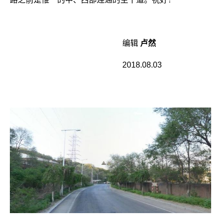
编辑
卢然
2018.08.03