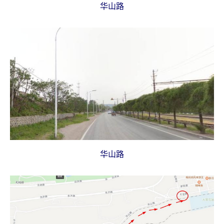
华山路
华山路