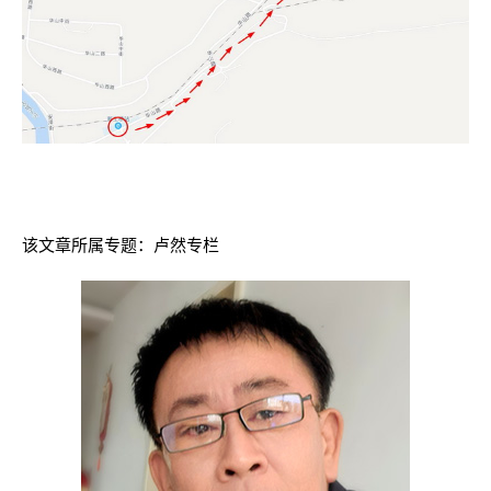
该文章所属专题：
卢然专栏