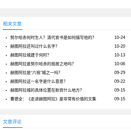
相关文章
10-24
努尔哈赤何时生人？清代官书是如何描写他的？
10-20
赫图阿拉还叫过什么名字？
10-13
赫图阿拉城建于何时？
10-06
赫图阿拉是努尔哈赤的祖居之地吗？
09-29
赫图阿拉是“六祖”城之一吗？
09-22
赫图阿拉这一名字是什么意思？
09-15
赫图阿拉城的具体位置在新宾什么地方？
09-15
曹德全：《走进赫图阿拉》是非常有价值的文集
文章评论