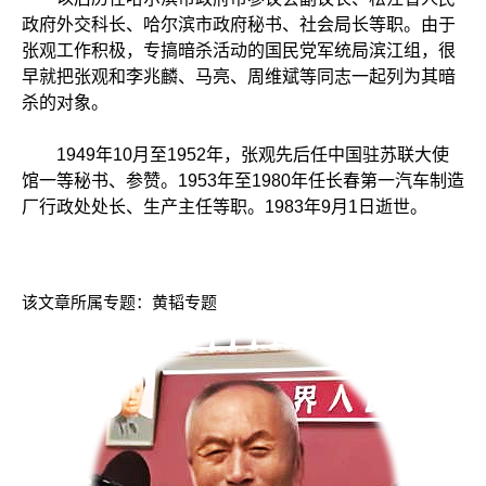
政府外交科长、哈尔滨市政府秘书、社会局长等职。由于
张观工作积极，专搞暗杀活动的国民党军统局滨江组，很
早就把张观和李兆麟、马亮、周维斌等同志一起列为其暗
杀的对象。
1949年10月至1952年，张观先后任中国驻苏联大使
馆一等秘书、参赞。1953年至1980年任长春第一汽车制造
厂行政处处长、生产主任等职。1983年9月1日逝世。
该文章所属专题：
黄韬专题