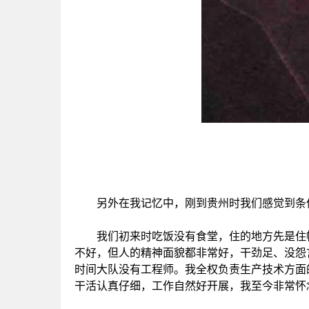
另外在我记忆中，刚到贵州时我们感觉到条件
我们初来时吃饭没有食堂，住的地方先是住帐
不好，但人的精神面貌都非常好，干劲足、没怨
时间大队没有工程师。我全权负责生产技术方面
干活认真仔细，工作自然好开展，我至今非常怀