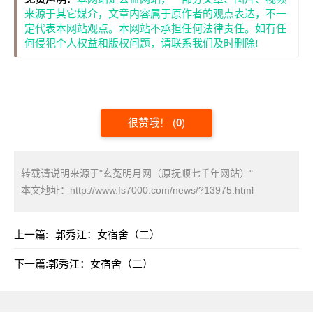
来源于其它媒介，文章内容属于原作者的观点表达，不一
定代表本网站观点。本网站不承担任何法律责任。如有任
何侵犯个人权益和版权问题，请联系我们及时删除!
很赞哦！
(
0
)
转载请说明来源于"玄菟明月网（原抚顺七千年网站）"
本文地址：
http://www.fs7000.com/news/?13975.html
上一篇:
郭秀江：女宿舍（二）
下一篇:
郭秀江：女宿舍（二）