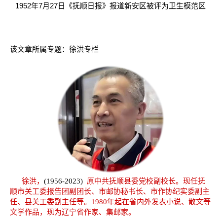
1952年7月27日《抚顺日报》报道新安区被评为卫生模范区
该文章所属专题：
徐洪专栏
徐洪，
(1956-2023)
原中共抚顺县委党校副校长。现任抚
顺市关工委报告团副团长、市邮协秘书长、市作协纪实委副主
任、县关工委副主任等。1980年起在省内外发表小说、散文等
文学作品，现为辽宁省作家、集邮家。