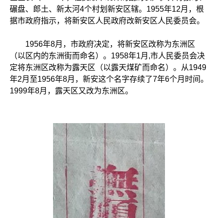
碾盘、郎土、新太河4个村划新安区辖。1955年12月，根
据市政府指示，将新安区人民政府改新安区人民委员会。
1956年8月，市政府决定，将新安区改称为东洲区
（以区内的东洲街而命名）。1958年1月,市人民委员会决
定将东洲区改称为露天区（以露天煤矿而命名）。从1949
年2月至1956年8月，新安这个名字存续了7年6个月时间。
1999年8月，露天区又改为东洲区。