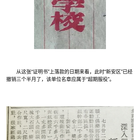
从这张“证明书”上落款的日期来看，此时“新安区”已经
撤销三个半月了，该单位名章应属于“超期服役”。