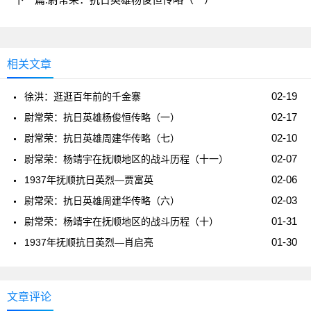
相关文章
02-19
徐洪：逛逛百年前的千金寨
02-17
尉常荣：抗日英雄杨俊恒传略（一）
02-10
尉常荣：抗日英雄周建华传略（七）
02-07
尉常荣：杨靖宇在抚顺地区的战斗历程（十一）
02-06
1937年抚顺抗日英烈—贾富英
02-03
尉常荣：抗日英雄周建华传略（六）
01-31
尉常荣：杨靖宇在抚顺地区的战斗历程（十）
01-30
1937年抚顺抗日英烈—肖启亮
文章评论