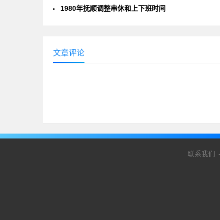
1980年抚顺调整串休和上下班时间
文章评论
联系我们