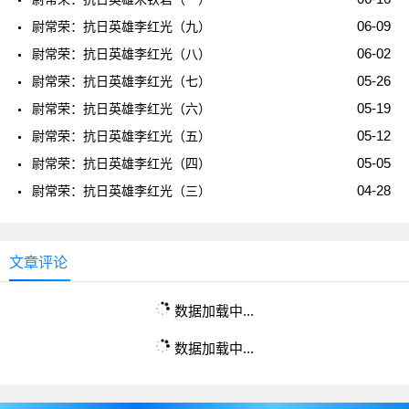
06-09
尉常荣：抗日英雄李红光（九）
06-02
尉常荣：抗日英雄李红光（八）
05-26
尉常荣：抗日英雄李红光（七）
05-19
尉常荣：抗日英雄李红光（六）
05-12
尉常荣：抗日英雄李红光（五）
05-05
尉常荣：抗日英雄李红光（四）
04-28
尉常荣：抗日英雄李红光（三）
文章评论
数据加载中...
数据加载中...