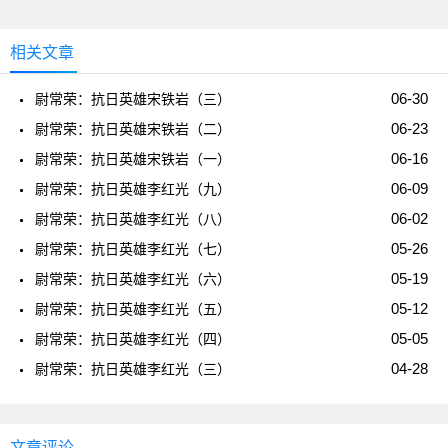
相关文章
06-30
尉常荣：抗日英雄宋铁岩（三）
06-23
尉常荣：抗日英雄宋铁岩（二）
06-16
尉常荣：抗日英雄宋铁岩（一）
06-09
尉常荣：抗日英雄李红光（九）
06-02
尉常荣：抗日英雄李红光（八）
05-26
尉常荣：抗日英雄李红光（七）
05-19
尉常荣：抗日英雄李红光（六）
05-12
尉常荣：抗日英雄李红光（五）
05-05
尉常荣：抗日英雄李红光（四）
04-28
尉常荣：抗日英雄李红光（三）
文章评论