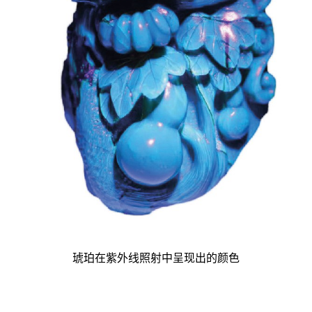
琥珀在紫外线照射中呈现出的颜色