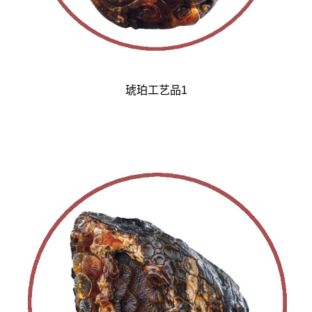
琥珀工艺品1