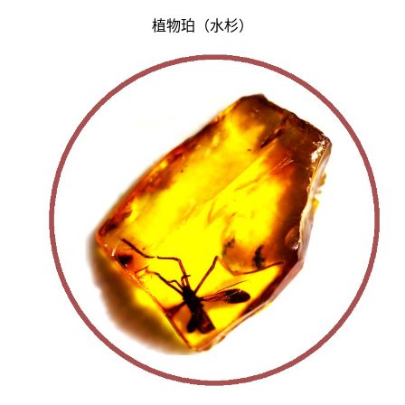
植物珀（水杉）