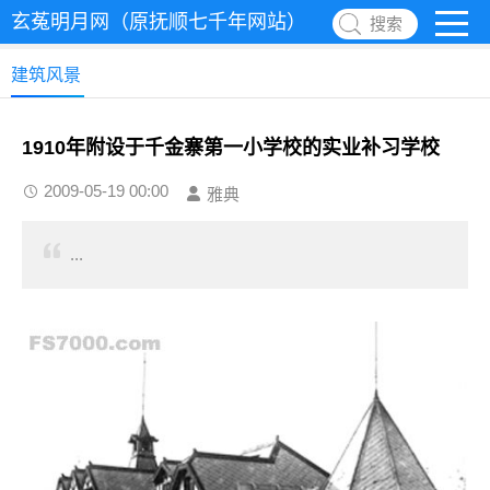
玄菟明月网（原抚顺七千年网站）
搜索
建筑风景
1910年附设于千金寨第一小学校的实业补习学校
2009-05-19 00:00
雅典
...