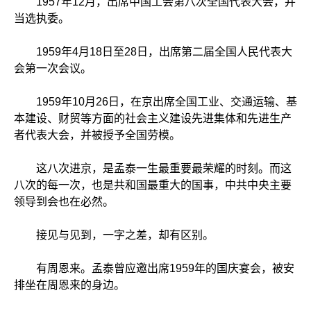
1957年12月，出席中国工会第八次全国代表大会，并
当选执委。
1959年4月18日至28日，出席第二届全国人民代表大
会第一次会议。
1959年10月26日，在京出席全国工业、交通运输、基
本建设、财贸等方面的社会主义建设先进集体和先进生产
者代表大会，并被授予全国劳模。
这八次进京，是孟泰一生最重要最荣耀的时刻。而这
八次的每一次，也是共和国最重大的国事，中共中央主要
领导到会也在必然。
接见与见到，一字之差，却有区别。
有周恩来。孟泰曾应邀出席1959年的国庆宴会，被安
排坐在周恩来的身边。