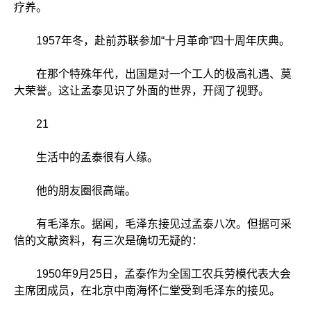
疗养。
1957年冬，赴前苏联参加“十月革命”四十周年庆典。
在那个特殊年代，出国是对一个工人的极高礼遇、莫
大荣誉。这让孟泰见识了外面的世界，开阔了视野。
21
生活中的孟泰很有人缘。
他的朋友圈很高端。
有毛泽东。据闻，毛泽东接见过孟泰八次。但据可采
信的文献资料，有三次是确切无疑的：
1950年9月25日，孟泰作为全国工农兵劳模代表大会
主席团成员，在北京中南海怀仁堂受到毛泽东的接见。