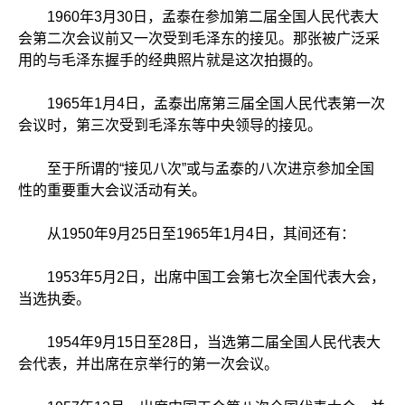
1960年3月30日，孟泰在参加第二届全国人民代表大
会第二次会议前又一次受到毛泽东的接见。那张被广泛采
用的与毛泽东握手的经典照片就是这次拍摄的。
1965年1月4日，孟泰出席第三届全国人民代表第一次
会议时，第三次受到毛泽东等中央领导的接见。
至于所谓的“接见八次”或与孟泰的八次进京参加全国
性的重要重大会议活动有关。
从1950年9月25日至1965年1月4日，其间还有：
1953年5月2日，出席中国工会第七次全国代表大会，
当选执委。
1954年9月15日至28日，当选第二届全国人民代表大
会代表，并出席在京举行的第一次会议。