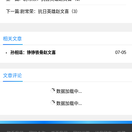
下一篇:
尉常荣：抗日英雄赵文喜（3）
相关文章
07-05
孙相适：铮铮铁骨赵文喜
文章评论
数据加载中...
数据加载中...