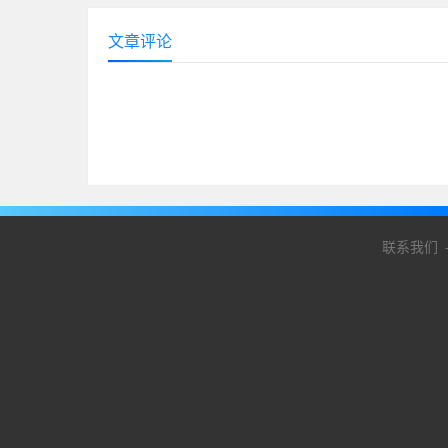
文章评论
联系我们