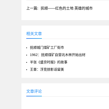
上一篇:
抚顺——红色的土地 英雄的城市
相关文章
抚顺城门煤矿工厂街市
1962：抚顺煤矿自营坑木林开始出材
半张《盛京时报》的故事
王普：浮竞掠影话留美
文章评论