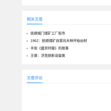
相关文章
抚顺城门煤矿工厂街市
1962：抚顺煤矿自营坑木林开始出材
半张《盛京时报》的故事
王普：浮竞掠影话留美
文章评论