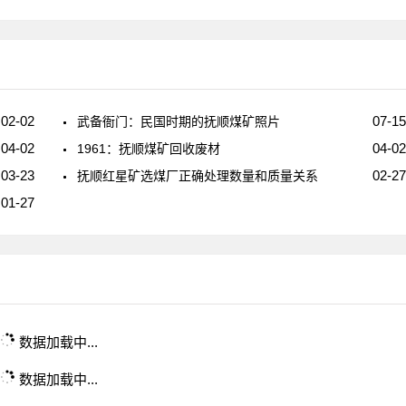
02-02
07-15
武备衙门：民国时期的抚顺煤矿照片
04-02
04-02
1961：抚顺煤矿回收废材
03-23
02-27
抚顺红星矿选煤厂正确处理数量和质量关系
01-27
数据加载中...
数据加载中...