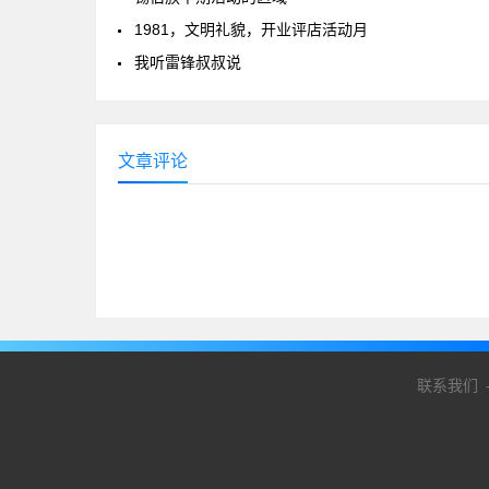
1981，文明礼貌，开业评店活动月
我听雷锋叔叔说
文章评论
联系我们