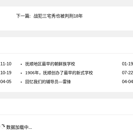
下一篇:
战犯三宅秀也被判刑18年
11-10
01-19
抚顺地区最早的朝鲜族学校
10-19
07-22
1906年，抚顺创办了最早的新式学校
04-05
04-04
回忆我们的辅导员—雷锋
数据加载中...