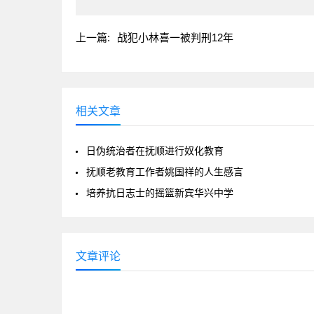
上一篇:
战犯小林喜一被判刑12年
相关文章
日伪统治者在抚顺进行奴化教育
抚顺老教育工作者姚国祥的人生感言
培养抗日志士的摇篮新宾华兴中学
文章评论