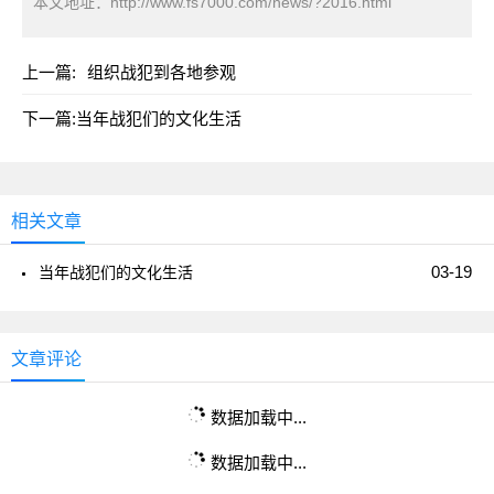
本文地址：
http://www.fs7000.com/news/?2016.html
上一篇:
组织战犯到各地参观
下一篇:
当年战犯们的文化生活
相关文章
03-19
当年战犯们的文化生活
文章评论
数据加载中...
数据加载中...