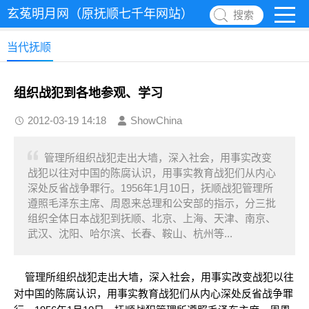
玄菟明月网（原抚顺七千年网站）
搜索
当代抚顺
组织战犯到各地参观、学习
2012-03-19 14:18
ShowChina
管理所组织战犯走出大墙，深入社会，用事实改变
战犯以往对中国的陈腐认识，用事实教育战犯们从内心
深处反省战争罪行。1956年1月10日，抚顺战犯管理所
遵照毛泽东主席、周恩来总理和公安部的指示，分三批
组织全体日本战犯到抚顺、北京、上海、天津、南京、
武汉、沈阳、哈尔滨、长春、鞍山、杭州等...
管理所组织战犯走出大墙，深入社会，用事实改变战犯以往
对中国的陈腐认识，用事实教育战犯们从内心深处反省战争罪