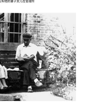
宏和他的妻子女儿在管理所