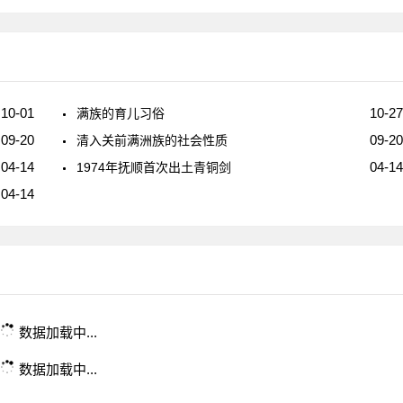
10-01
10-27
满族的育儿习俗
09-20
09-20
清入关前满洲族的社会性质
04-14
04-14
1974年抚顺首次出土青铜剑
04-14
数据加载中...
数据加载中...