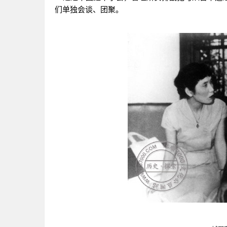
们单独会谈、团聚。