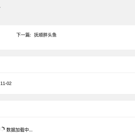
"
下一篇:
抚顺胖头鱼
11-02
数据加载中...