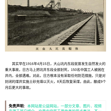
其实早在1916年4月15日，大山坑内东段就曾发生自然发火的
重大事故，日方马上把坑井东段全部封死，150名中国工人被困在
井内，全部遇难。对此，日方根本没有采取任何防范措施，只是对
封闭的煤井实施土砂充填以灭火，8天后恢复采煤，由此，酿成9个
月后更大的事故。
免责声明
：
本网站是公益网站，一部分文章、图片、视频