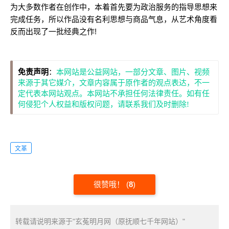
为大多数作者在创作中，本着首先要为政治服务的指导思想来
完成任务，所以作品没有名利思想与商品气息，从艺术角度看
反而出现了一批经典之作!
免责声明
：
本网站是公益网站，一部分文章、图片、视频
来源于其它媒介，文章内容属于原作者的观点表达，不一
定代表本网站观点。本网站不承担任何法律责任。如有任
何侵犯个人权益和版权问题，请联系我们及时删除!
文革
很赞哦！
(
8
)
转载请说明来源于"玄菟明月网（原抚顺七千年网站）"