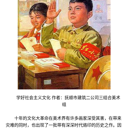
学好社会主义文化 作者：抚顺市建筑二公司三结合美术
组
十年的文化大革命在美术界有许多画家深受其害，在带来
灾难的同时，也出现了一批带有深深时代烙印的历史之作。因