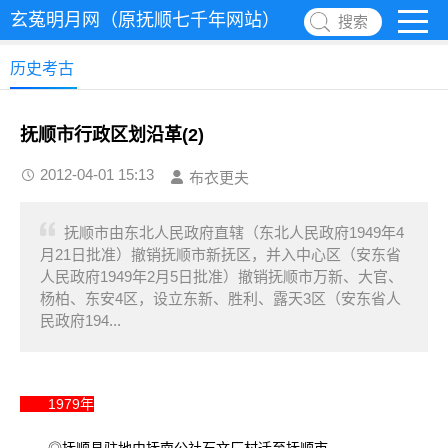
玄菟明月网（原抚顺七千年网站）
搜索
历史考古
抚顺市行政区划沿革(2)
2012-04-01 15:13
布衣更夫
抚顺市由东北人民政府直辖（东北人民政府1949年4
月21日批准）撤销抚顺市新抚区，并入中心区（安东省
人民政府1949年2月5日批准）撤销抚顺市万新、大官、
杨柏、东安4区，设立东新、胜利、露天3区（安东省人
民政府194...
1979年