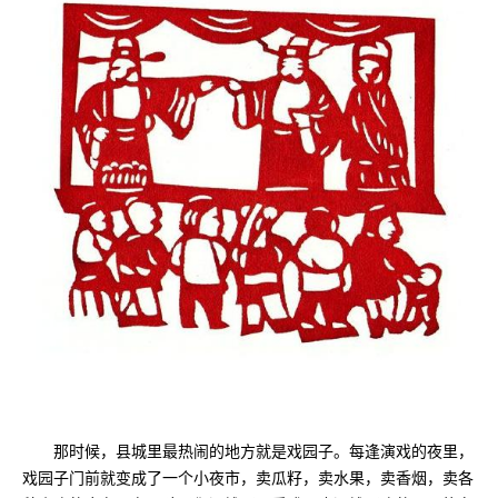
那时候，县城里最热闹的地方就是戏园子。每逢演戏的夜里，
戏园子门前就变成了一个小夜市，卖瓜籽，卖水果，卖香烟，卖各