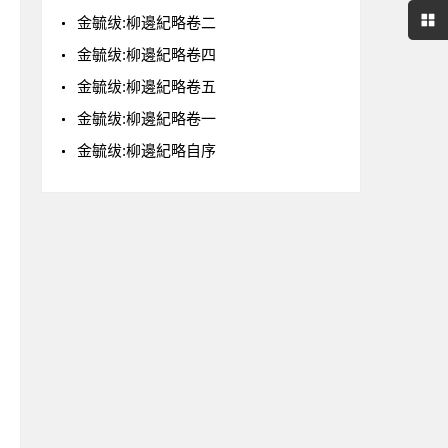
金毓绂:柳邊紀略卷二
金毓绂:柳邊紀略卷四
金毓绂:柳邊紀略卷五
金毓绂:柳邊紀略卷一
金毓绂:柳邊紀略自序