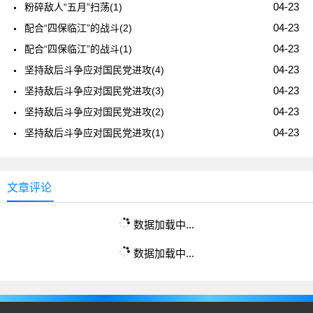
04-23
粉碎敌人“五月”扫荡(1)
04-23
配合“四保临江”的战斗(2)
04-23
配合“四保临江”的战斗(1)
04-23
坚持敌后斗争应对国民党进攻(4)
04-23
坚持敌后斗争应对国民党进攻(3)
04-23
坚持敌后斗争应对国民党进攻(2)
04-23
坚持敌后斗争应对国民党进攻(1)
文章评论
数据加载中...
数据加载中...