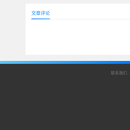
文章评论
联系我们