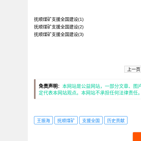
抚顺煤矿支援全国建设(1)
抚顺煤矿支援全国建设(2)
抚顺煤矿支援全国建设(3)
上一页
免责声明
：
本网站是公益网站，一部分文章、图
定代表本网站观点。本网站不承担任何法律责任
王振海
抚顺煤矿
支援全国
历史贡献