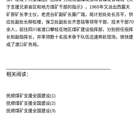
于支援兄弟省区和地方煤矿干部的指示》，1965年又派出西露天
矿原矿长李士仪，老虎台矿副矿长藤广瑞，局计划处处长苏平，供
应处副处长柳松楼，保卫处副处长齐恩铭等领导干部、技术干部70
余人，前往四川省渡口攀枝花地区煤矿建设指挥部，分别担任指挥
长和副指挥长，并率领数十名技术骨干队伍迅速奔赴现场，很快建
成了渡口矿务局。
_____________________________________
相关阅读：
抚顺煤矿支援全国建设(1)
抚顺煤矿支援全国建设(2)
抚顺煤矿支援全国建设(3)