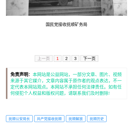
国民党接收抚顺矿务局
上一页
1
2
3
下一页
免责声明
：
本网站是公益网站，一部分文章、图片、视频
来源于其它媒介，文章内容属于原作者的观点表达，不一
定代表本网站观点。本网站不承担任何法律责任。如有任
何侵犯个人权益和版权问题，请联系我们及时删除!
抚顺公安局长
共产党接收抚顺
抚顺解放
抚顺历史