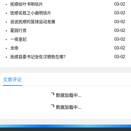
03-02
抚顺绘叶书明信片
03-02
抚顺名胜之小曲明信片
03-02
说说抚顺的篮球运动发展
03-02
夏园行宫
03-02
一夜皇妃
03-02
龙褂
03-02
抚顺县委书记张佐汉牺牲在哪？
文章评论
数据加载中...
数据加载中...