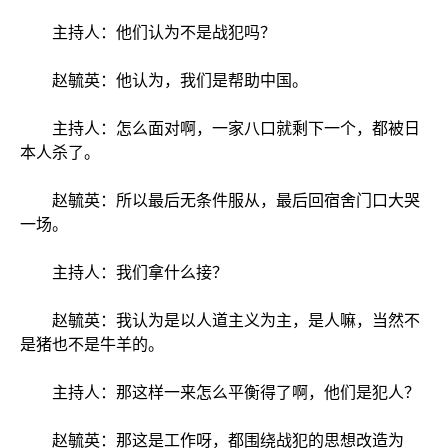
主持人：他们认为不是战犯吗？
赵毓英：他认为，我们是帮助中国。
主持人：怎么面对啊，一家八口就剩下一个，都被日
本人杀了。
赵毓英：所以最后无条件服从，最后回宿舍门口大哭
一场。
主持人：我们拿什么接？
赵毓英：我认为是以人道主义为主，是人嘛，当然不
是猪也不是牛羊的。
主持人：那这样一来怎么平衡得了啊，他们是犯人？
赵毓英：那这是工作呀，都围绕战犯的思想改造为