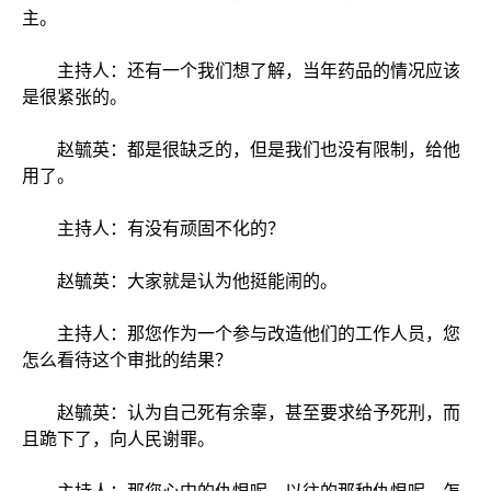
主。
主持人：还有一个我们想了解，当年药品的情况应该
是很紧张的。
赵毓英：都是很缺乏的，但是我们也没有限制，给他
用了。
主持人：有没有顽固不化的？
赵毓英：大家就是认为他挺能闹的。
主持人：那您作为一个参与改造他们的工作人员，您
怎么看待这个审批的结果？
赵毓英：认为自己死有余辜，甚至要求给予死刑，而
且跪下了，向人民谢罪。