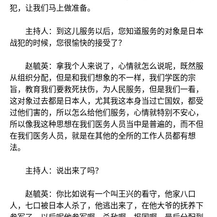
犯，让我们马上做准备。
主持人：到这儿服务以后，您知道服务的对象是日本
战犯的时候，您很愉快的接受了？
赵毓英：拿我个人来说了，心情就怎么说呢，既然服
从组织分配，但是和我们想象的不一样，我们学医的宗
旨，教育我们要救死扶伤，为人民服务，但是我们一看，
这对象过去都是日本人，尤其我这本身当过亡国奴，都受
过他们害的，所以怎么给他们服务，心情就特别不安心，
所以像我这种思想在我们医务人员当中是普遍的，而不但
在我们医务人员，就是在其他的全所的工作人员都有想
法。
主持人：说出来了吗？
赵毓英：你比如说有一个叫王兴的看守，他家八口
人，七口被日本人杀了，他逃出来了，在他大爷的抚养下